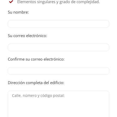
Elementos singulares y grado de complejidad.
Su nombre:
Su correo electrónico:
Confirme su correo electrónico:
Dirección completa del edificio: