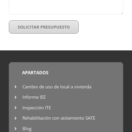
APARTADOS
Cambio de uso de local a vivienda
Informe IEE
Inspección ITE
Rehabilitación con aislamiento SATE
Blog