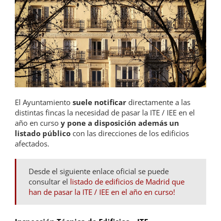
El Ayuntamiento
suele notificar
directamente a las
distintas fincas la necesidad de pasar la ITE / IEE en el
año en curso
y pone a disposición además un
listado público
con las direcciones de los edificios
afectados.
Desde el siguiente enlace oficial se puede
consultar el
listado de edificios de Madrid que
han de pasar la ITE / IEE en el año en curso!