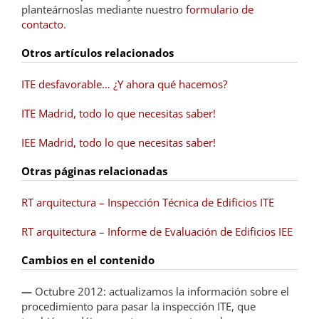
planteárnoslas mediante nuestro
formulario de
contacto.
Otros artículos relacionados
ITE desfavorable… ¿Y ahora qué hacemos?
ITE Madrid, todo lo que necesitas saber!
IEE Madrid, todo lo que necesitas saber!
Otras páginas relacionadas
RT arquitectura – Inspección Técnica de Edificios ITE
RT arquitectura – Informe de Evaluación de Edificios IEE
Cambios en el contenido
—
Octubre 2012: actualizamos la información sobre el
procedimiento para pasar la inspección ITE, que