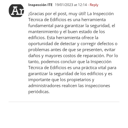
Inspección ITE
19/01/2023 at 12:14
- Reply
¡Gracias por el post, muy útil! La Inspección
Técnica de Edificios es una herramienta
fundamental para garantizar la seguridad, el
mantenimiento y el buen estado de los
edificios. Esta herramienta ofrece la
oportunidad de detectar y corregir defectos o
problemas antes de que se presenten, evitar
daños y mayores costos de reparación. Por lo
tanto, podemos concluir que la Inspección
Técnica de Edificios es una práctica vital para
garantizar la seguridad de los edificios y es
importante que los propietarios y
administradores realicen las inspecciones
periódicas.