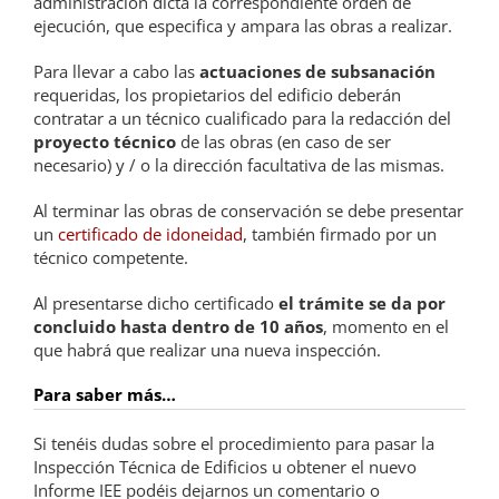
administración dicta la correspondiente orden de
ejecución, que especifica y ampara las obras a realizar.
Para llevar a cabo las
actuaciones de subsanación
requeridas, los propietarios del edificio deberán
contratar a un técnico cualificado para la redacción del
proyecto técnico
de las obras (en caso de ser
necesario) y / o la dirección facultativa de las mismas.
Al terminar las obras de conservación se debe presentar
un
certificado de idoneidad
, también firmado por un
técnico competente.
Al presentarse dicho certificado
el trámite se da por
concluido hasta dentro de 10 años
, momento en el
que habrá que realizar una nueva inspección.
Para saber más…
Si tenéis dudas sobre el procedimiento para pasar la
Inspección Técnica de Edificios u obtener el nuevo
Informe IEE podéis dejarnos un comentario o