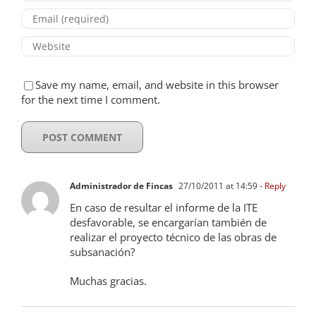
Save my name, email, and website in this browser
for the next time I comment.
Administrador de Fincas
27/10/2011 at 14:59
- Reply
En caso de resultar el informe de la ITE
desfavorable, se encargarían también de
realizar el proyecto técnico de las obras de
subsanación?
Muchas gracias.