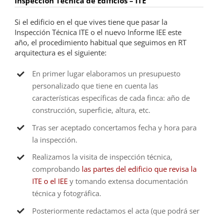
Inspección Técnica de Edificios – ITE
Si el edificio en el que vives tiene que pasar la
Inspección Técnica ITE o el nuevo Informe IEE este
año, el procedimiento habitual que seguimos en RT
arquitectura es el siguiente:
En primer lugar elaboramos un presupuesto
personalizado que tiene en cuenta las
características específicas de cada finca: año de
construcción, superficie, altura, etc.
Tras ser aceptado concertamos fecha y hora para
la inspección.
Realizamos la visita de inspección técnica,
comprobando
las partes del edificio que revisa la
ITE o el IEE
y tomando extensa documentación
técnica y fotográfica.
Posteriormente redactamos el acta (que podrá ser