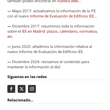
también podéis encontrar en
nuestra web…
—
Mayo 2017: actualizamos la información de la ITE
con el nuevo
Informe de Evaluación de Edificios IEE…
—
Diciembre 2017: resumimos toda la información
sobre el
IEE en Madrid: plazos, calendario, normativa,
etc.
—
Junio 2020: añadimos la información relativa al
nuevo Informe de Evaluación de Edificios IEE.
—
Diciembre 2024: revisamos el contenido para
mantener la información al día!
Síguenos en las redes
Relacionado…