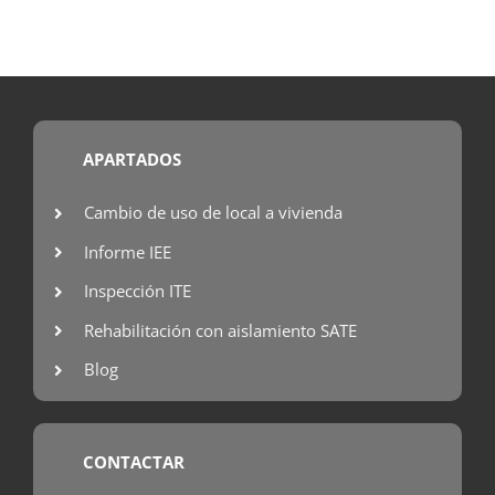
APARTADOS
Cambio de uso de local a vivienda
Informe IEE
Inspección ITE
Rehabilitación con aislamiento SATE
Blog