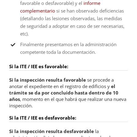
favorable o desfavorable) y el
informe
complementario
si se han observado deficiencias
(detallando las lesiones observadas, las medidas
de seguridad a adoptar en caso de ser necesarias,
etc).
Finalmente presentamos en la administración
competente toda la documentación.
Si la ITE / IEE es favorable:
Si la inspección resulta favorable
se procede a
anotar el expediente en el registro de edificios y
el
trámite se da por concluido hasta dentro de 10
años
, momento en el que habrá que realizar una nueva
inspección.
Si la ITE / IEE es desfavorable:
Si la inspección resulta desfavorable
la