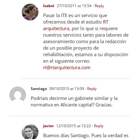
Isabel
27/10/2011 at 15:54
- Reply
Pasar la ITE es un servicio que
ofrecemos desde el estudio
RT
arquitectura
, por lo que si requiere
nuestros servicios tanto para labores de
asesoramiento como para la redacción
de un posible proyecto de
rehabilitación, estamos a su disposición
en el siguiente correo:
rt@rtarquitectura.com
Santiago
09/10/2015 at 13:09
- Reply
Podríais decirme un gabinete similar y la
normativa en Alicante capital? Gracias.
Javier
12/10/2015 at 13:22
- Reply