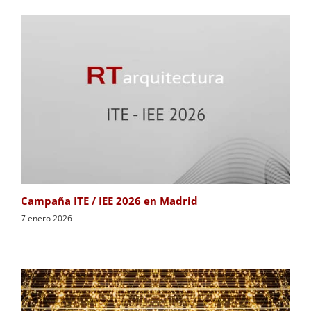
Campaña ITE / IEE 2026 en Madrid
7 enero 2026