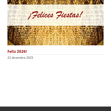
Feliz 2026!
22 diciembre 2025