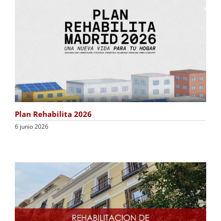
Plan Rehabilita 2026
6 junio 2026