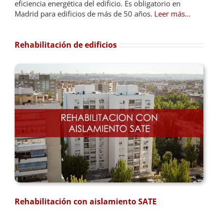
eficiencia energética del edificio. Es obligatorio en
Madrid para edificios de más de 50 años.
Leer más…
Rehabilitación de edificios
Rehabilitación con aislamiento SATE