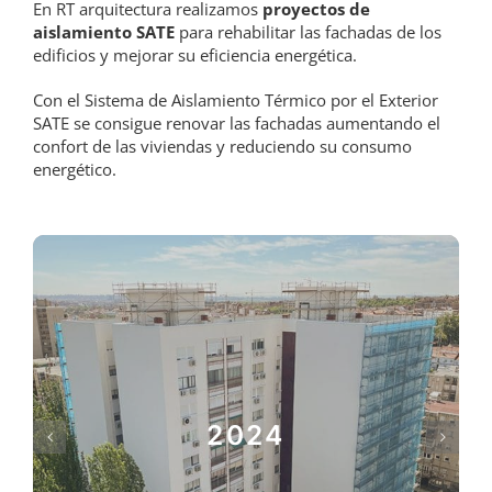
En RT arquitectura realizamos
proyectos de
aislamiento SATE
para rehabilitar las fachadas de los
edificios y mejorar su eficiencia energética.
Con el Sistema de Aislamiento Térmico por el Exterior
SATE se consigue renovar las fachadas aumentando el
confort de las viviendas y reduciendo su consumo
energético.
2024