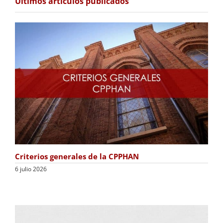
Últimos artículos publicados
Criterios generales de la CPPHAN
6 julio 2026