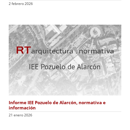
2 febrero 2026
Informe IEE Pozuelo de Alarcón, normativa e
información
21 enero 2026