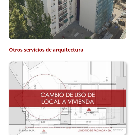
Otros servicios de arquitectura