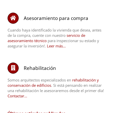
Asesoramiento para compra
Cuando haya identificado la vivienda que desea, antes
de la compra, cuente con nuestro
servicio de
asesoramiento técnico
para inspeccionar su estado y
asegurar la inversión!.
Leer más…
Rehabilitación
Somos arquitectos especializados en
rehabilitación y
conservación de edificios
. Si está pensando en realizar
una rehabilitación le asesoraremos desde el primer día!
Contactar…