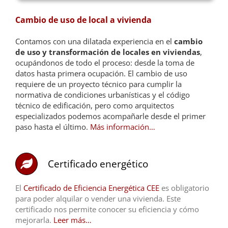
Cambio de uso de local a vivienda
Contamos con una dilatada experiencia en el
cambio
de uso y transformación de locales en viviendas
,
ocupándonos de todo el proceso: desde la toma de
datos hasta primera ocupación. El cambio de uso
requiere de un proyecto técnico para cumplir la
normativa de condiciones urbanísticas y el código
técnico de edificación, pero como arquitectos
especializados podemos acompañarle desde el primer
paso hasta el último.
Más información…
Certificado energético
El
Certificado de Eficiencia Energética CEE
es obligatorio
para poder alquilar o vender una vivienda. Este
certificado nos permite conocer su eficiencia y cómo
mejorarla.
Leer más…