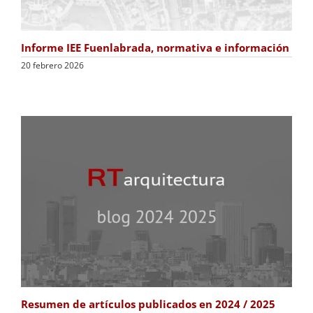
Informe IEE Fuenlabrada, normativa e información
20 febrero 2026
Resumen de artículos publicados en 2024 / 2025