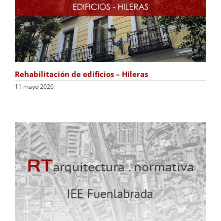
Rehabilitación de edificios – Hileras
11 mayo 2026