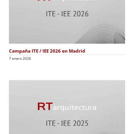
Campaña ITE / IEE 2026 en Madrid
7 enero 2026