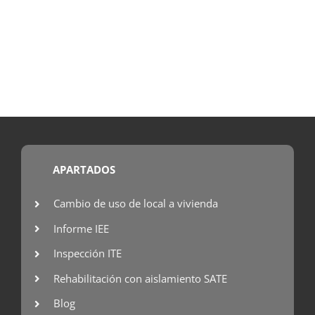
APARTADOS
Cambio de uso de local a vivienda
Informe IEE
Inspección ITE
Rehabilitación con aislamiento SATE
Blog