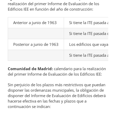
realización del primer Informe de Evaluación de los
Edificios IEE en función del año de construcción:
Anterior a junio de 1963
Si tiene la ITE pasada ante
Si tiene la ITE pasada des
Posterior a junio de 1963
Los edificios que vayan c
Si tiene la ITE pasada ante
Comunidad de Madrid:
calendario para la realización
del primer Informe de Evaluación de los Edificios IEE:
Sin perjuicio de los plazos más restrictivos que puedan
disponer las ordenanzas municipales, la obligación de
disponer del Informe de Evaluación de Edificios deberá
hacerse efectiva en las fechas y plazos que a
continuación se indican: