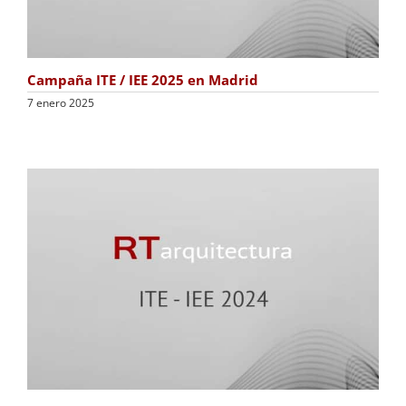
Campaña ITE / IEE 2025 en Madrid
7 enero 2025