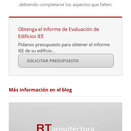
debiendo completarse los aspectos que falten.
Obtenga el Informe de Evaluación de
Edificios IEE
Pídanos presupuesto para obtener el informe
IEE de su edificio...
SOLICITAR PRESUPUESTO
Más información en el blog