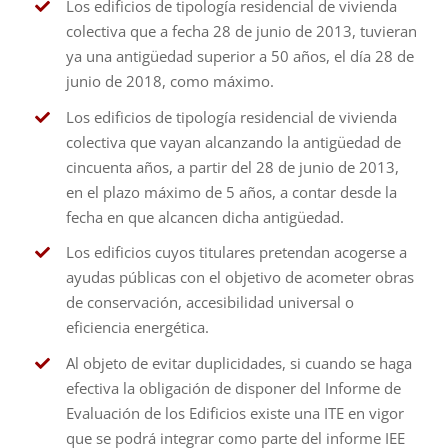
Los edificios de tipología residencial de vivienda
colectiva que a fecha 28 de junio de 2013, tuvieran
ya una antigüedad superior a 50 años, el día 28 de
junio de 2018, como máximo.
Los edificios de tipología residencial de vivienda
colectiva que vayan alcanzando la antigüedad de
cincuenta años, a partir del 28 de junio de 2013,
en el plazo máximo de 5 años, a contar desde la
fecha en que alcancen dicha antigüedad.
Los edificios cuyos titulares pretendan acogerse a
ayudas públicas con el objetivo de acometer obras
de conservación, accesibilidad universal o
eficiencia energética.
Al objeto de evitar duplicidades, si cuando se haga
efectiva la obligación de disponer del Informe de
Evaluación de los Edificios existe una ITE en vigor
que se podrá integrar como parte del informe IEE