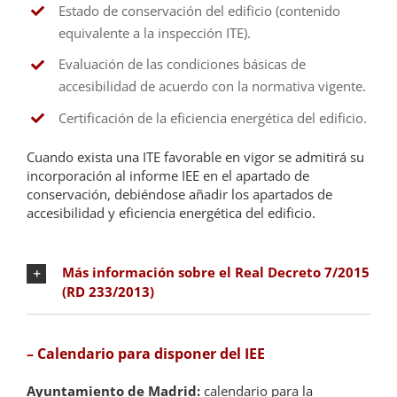
Estado de conservación del edificio (contenido
equivalente a la inspección ITE).
Evaluación de las condiciones básicas de
accesibilidad de acuerdo con la normativa vigente.
Certificación de la eficiencia energética del edificio.
Cuando exista una ITE favorable en vigor se admitirá su
incorporación al informe IEE en el apartado de
conservación, debiéndose añadir los apartados de
accesibilidad y eficiencia energética del edificio.
Más información sobre el Real Decreto 7/2015
(RD 233/2013)
– Calendario para disponer del IEE
Ayuntamiento de Madrid:
calendario para la