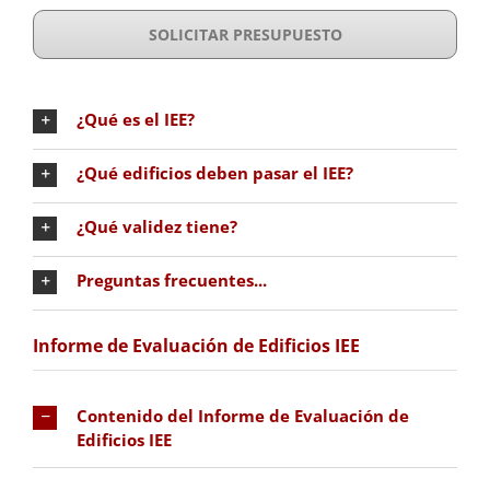
SOLICITAR PRESUPUESTO
¿Qué es el IEE?
¿Qué edificios deben pasar el IEE?
¿Qué validez tiene?
Preguntas frecuentes...
Informe de Evaluación de Edificios IEE
Contenido del Informe de Evaluación de
Edificios IEE