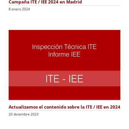
Campaña ITE / IEE 2024 en Madrid
8 enero 2024
Actualizamos el contenido sobre la ITE / IEE en 2024
20 diciembre 2023