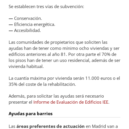
Se establecen tres vías de subvención:
—
Conservación.
—
Eficiencia energética.
—
Accesibilidad.
Las comunidades de propietarios que soliciten las
ayudas han de tener como mínimo ocho viviendas y ser
edificios anteriores al año 81. Por otra parte el 70% de
los pisos han de tener un uso residencial, además de ser
vivienda habitual.
La cuantía máxima por vivienda serán 11.000 euros o el
35% del coste de la rehabilitación.
Además, para solicitar las ayudas será necesario
presentar el
Informe de Evaluación de Edificios IEE
.
Ayudas para barrios
Las
áreas preferentes de actuación
en Madrid van a