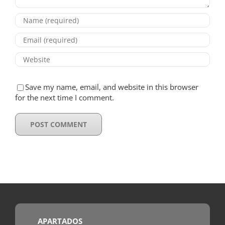
Save my name, email, and website in this browser
for the next time I comment.
APARTADOS