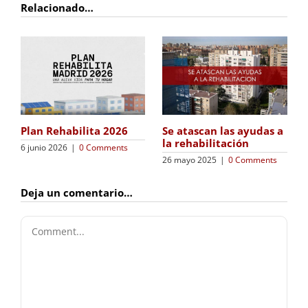
Relacionado…
Plan Rehabilita 2026
Se atascan las ayudas a
la rehabilitación
6 junio 2026
|
0 Comments
26 mayo 2025
|
0 Comments
Deja un comentario…
Comment