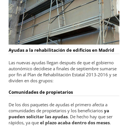
Ayudas a la rehabilitación de edificios en Madrid
Las nuevas ayudas llegan después de que el gobierno
autonómico decidiese a finales de septiembre sumarse
por fin al Plan de Rehabilitación Estatal 2013-2016 y se
dividen en dos grupos:
Comunidades de propietarios
De los dos paquetes de ayudas el primero afecta a
comunidades de propietarios y los beneficiarios
ya
pueden solicitar las ayudas
. De hecho hay que ser
rápidos, ya que
el plazo acaba dentro dos meses
.