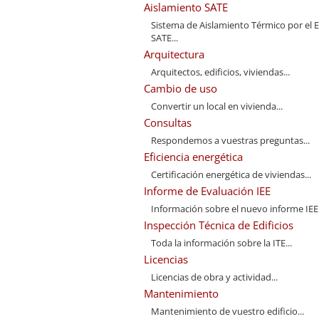
Aislamiento SATE
Sistema de Aislamiento Térmico por el E
SATE...
Arquitectura
Arquitectos, edificios, viviendas...
Cambio de uso
Convertir un local en vivienda...
Consultas
Respondemos a vuestras preguntas...
Eficiencia energética
Certificación energética de viviendas...
Informe de Evaluación IEE
Información sobre el nuevo informe IEE.
Inspección Técnica de Edificios
Toda la información sobre la ITE...
Licencias
Licencias de obra y actividad...
Mantenimiento
Mantenimiento de vuestro edificio...