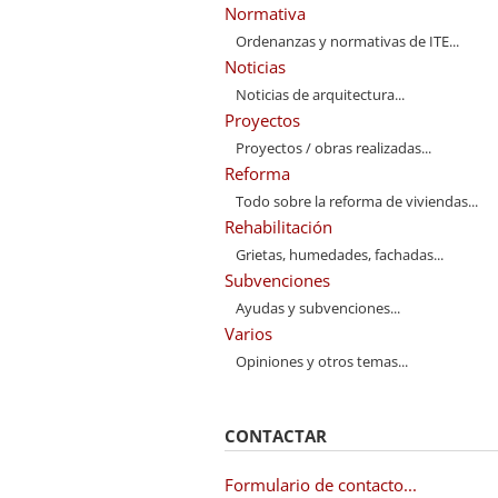
Normativa
Ordenanzas y normativas de ITE...
Noticias
Noticias de arquitectura...
Proyectos
Proyectos / obras realizadas...
Reforma
Todo sobre la reforma de viviendas...
Rehabilitación
Grietas, humedades, fachadas...
Subvenciones
Ayudas y subvenciones...
Varios
Opiniones y otros temas...
CONTACTAR
Formulario de contacto...