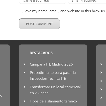
Save my name, email, and website in this browser 
DESTACADOS
Campaña ITE Madrid 2026
Procedimiento para pasar la
Inspección Técnica ITE
Transformar un local comercial
en vivienda
to
Tipos de aislamiento térmico