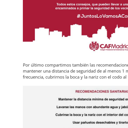
Por último compartimos también las recomendaciones
mantener una distancia de seguridad de al menos 1 
frecuencia, cubrirnos la boca y la nariz con el codo a