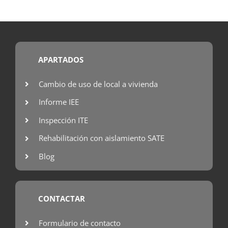
APARTADOS
Cambio de uso de local a vivienda
Informe IEE
Inspección ITE
Rehabilitación con aislamiento SATE
Blog
CONTACTAR
Formulario de contacto