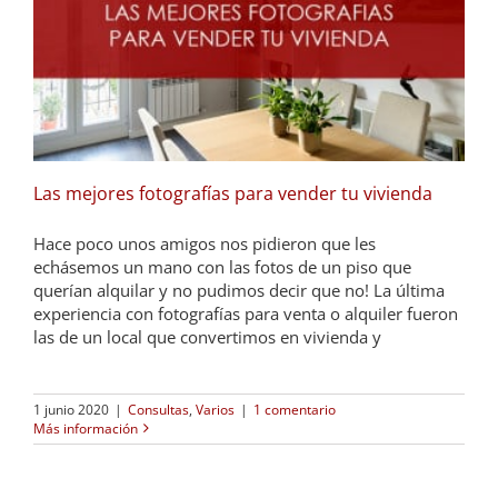
Las mejores fotografías para vender tu vivienda
Hace poco unos amigos nos pidieron que les
echásemos un mano con las fotos de un piso que
querían alquilar y no pudimos decir que no! La última
experiencia con fotografías para venta o alquiler fueron
las de un local que convertimos en vivienda y
1 junio 2020
|
Consultas
,
Varios
|
1 comentario
Más información