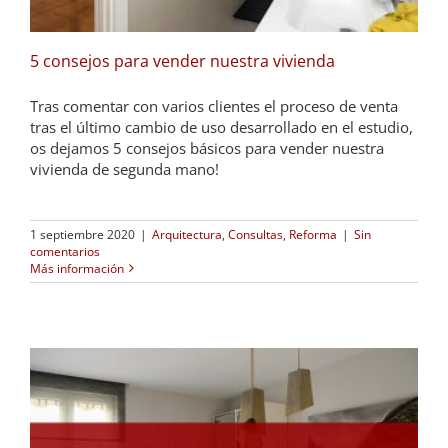
5 consejos para vender nuestra vivienda
Tras comentar con varios clientes el proceso de venta
tras el último cambio de uso desarrollado en el estudio,
os dejamos 5 consejos básicos para vender nuestra
vivienda de segunda mano!
1 septiembre 2020
|
Arquitectura
,
Consultas
,
Reforma
|
Sin
comentarios
Más información