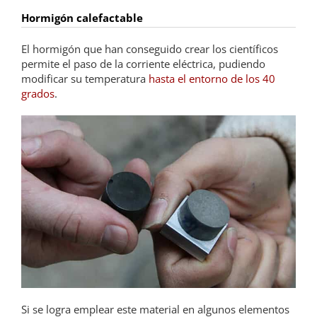
Hormigón calefactable
El hormigón que han conseguido crear los científicos
permite el paso de la corriente eléctrica, pudiendo
modificar su temperatura
hasta el entorno de los 40
grados
.
Si se logra emplear este material en algunos elementos