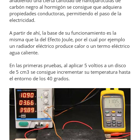
añadiendo una cierta cantidad de nanopartículas de
carbón negro al hormigón se consigue que adquiera
propiedades conductoras, permitiendo el paso de la
electricidad.
A partir de ahí, la base de su funcionamiento es la
misma que la del Efecto Joule, por el cual por ejemplo
un radiador eléctrico produce calor o un termo eléctrico
agua caliente.
En las primeras pruebas, al aplicar 5 voltios a un disco
de 5 cm3 se consigue incrementar su temperatura hasta
el entorno de los 40 grados.