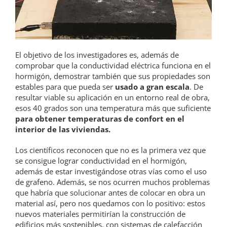
El objetivo de los investigadores es, además de
comprobar que la conductividad eléctrica funciona en el
hormigón, demostrar también que sus propiedades son
estables para que pueda ser
usado a gran escala
. De
resultar viable su aplicación en un entorno real de obra,
esos 40 grados son una temperatura más que suficiente
para obtener temperaturas de confort en el
interior de las viviendas.
Los científicos reconocen que no es la primera vez que
se consigue lograr conductividad en el hormigón,
además de estar investigándose otras vías como el uso
de grafeno. Además, se nos ocurren muchos problemas
que habría que solucionar antes de colocar en obra un
material así, pero nos quedamos con lo positivo: estos
nuevos materiales permitirían la construcción de
edificios más sostenibles, con sistemas de calefacción