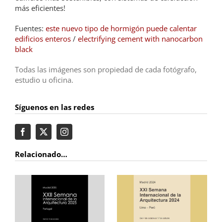
más eficientes!
Fuentes:
este nuevo tipo de hormigón puede calentar
edificios enteros
/
electrifying cement with nanocarbon
black
Todas las imágenes son propiedad de cada fotógrafo,
estudio u oficina.
Síguenos en las redes
Relacionado…