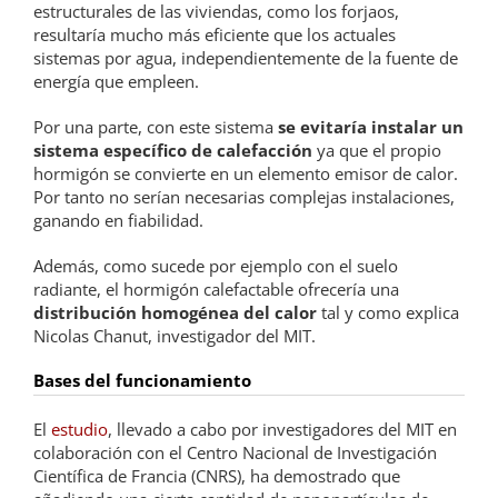
estructurales de las viviendas, como los forjaos,
resultaría mucho más eficiente que los actuales
sistemas por agua, independientemente de la fuente de
energía que empleen.
Por una parte, con este sistema
se evitaría instalar un
sistema específico de calefacción
ya que el propio
hormigón se convierte en un elemento emisor de calor.
Por tanto no serían necesarias complejas instalaciones,
ganando en fiabilidad.
Además, como sucede por ejemplo con el suelo
radiante, el hormigón calefactable ofrecería una
distribución homogénea del calor
tal y como explica
Nicolas Chanut, investigador del MIT.
Bases del funcionamiento
El
estudio
, llevado a cabo por investigadores del MIT en
colaboración con el Centro Nacional de Investigación
Científica de Francia (CNRS), ha demostrado que