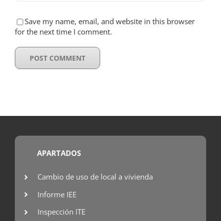
Save my name, email, and website in this browser
for the next time I comment.
APARTADOS
Cambio de uso de local a vivienda
Informe IEE
Inspección ITE