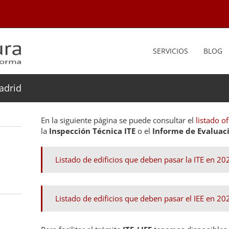
SERVICIOS
BLOG
adrid
En la siguiente página se puede consultar el
listado of
la
Inspección Técnica ITE
o el
Informe de Evaluaci
Listado de edificios que deben pasar la ITE en 20
Listado de edificios que deben pasar el IEE en 20