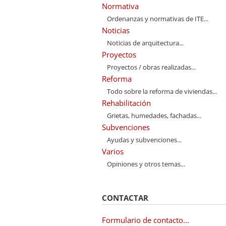
Normativa
Ordenanzas y normativas de ITE...
Noticias
Noticias de arquitectura...
Proyectos
Proyectos / obras realizadas...
Reforma
Todo sobre la reforma de viviendas...
Rehabilitación
Grietas, humedades, fachadas...
Subvenciones
Ayudas y subvenciones...
Varios
Opiniones y otros temas...
CONTACTAR
Formulario de contacto...