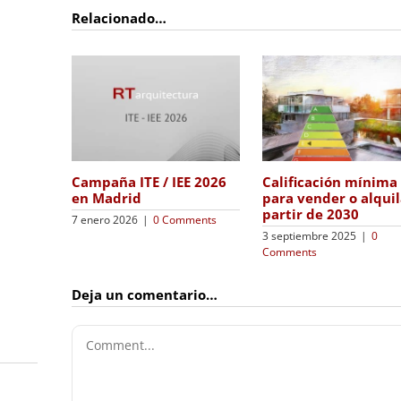
Relacionado…
Campaña ITE / IEE 2026
Calificación mínima
en Madrid
para vender o alquil
partir de 2030
7 enero 2026
|
0 Comments
3 septiembre 2025
|
0
Comments
Deja un comentario…
Comment