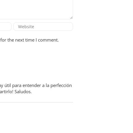
for the next time I comment.
útil para entender a la perfección
artirlo! Saludos.