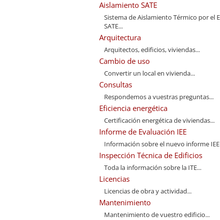
Aislamiento SATE
Sistema de Aislamiento Térmico por el E
SATE...
Arquitectura
Arquitectos, edificios, viviendas...
Cambio de uso
Convertir un local en vivienda...
Consultas
Respondemos a vuestras preguntas...
Eficiencia energética
Certificación energética de viviendas...
Informe de Evaluación IEE
Información sobre el nuevo informe IEE.
Inspección Técnica de Edificios
Toda la información sobre la ITE...
Licencias
Licencias de obra y actividad...
Mantenimiento
Mantenimiento de vuestro edificio...