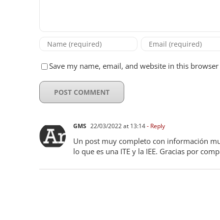
Save my name, email, and website in this browser 
GMS
22/03/2022 at 13:14
- Reply
Un post muy completo con información muy 
lo que es una ITE y la IEE. Gracias por comp