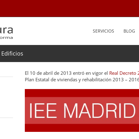
SERVICIOS
BLOG
Edificios
El 10 de abril de 2013 entró en vigor el
Real Decreto
Plan Estatal de viviendas y rehabilitación 2013 – 201