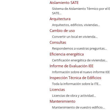
Aislamiento SATE
Sistema de Aislamiento Térmico por el E
SATE...
Arquitectura
Arquitectos, edificios, viviendas...
Cambio de uso
Convertir un local en vivienda...
Consultas
Respondemos a vuestras preguntas...
Eficiencia energética
Certificación energética de viviendas...
Informe de Evaluación IEE
Información sobre el nuevo informe IEE.
Inspección Técnica de Edificios
Toda la información sobre la ITE...
Licencias
Licencias de obra y actividad...
Mantenimiento
Mantenimiento de vuestro edificio...