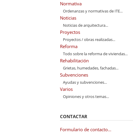
Normativa
Ordenanzas y normativas de ITE...
Noticias
Noticias de arquitectura...
Proyectos
Proyectos / obras realizadas...
Reforma
Todo sobre la reforma de viviendas...
Rehabilitación
Grietas, humedades, fachadas...
Subvenciones
Ayudas y subvenciones...
Varios
Opiniones y otros temas...
CONTACTAR
Formulario de contacto...