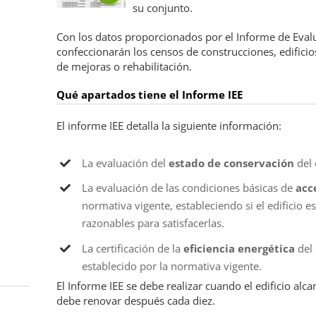
su conjunto.
Con los datos proporcionados por el Informe de Evalua
confeccionarán los censos de construcciones, edificio
de mejoras o rehabilitación.
Qué apartados tiene el Informe IEE
El informe IEE detalla la siguiente información:
La evaluación del
estado de conservación
del 
La evaluación de las condiciones básicas de
acc
normativa vigente, estableciendo si el edificio es
razonables para satisfacerlas.
La certificación de la
eficiencia energética
del 
establecido por la normativa vigente.
El Informe IEE se debe realizar cuando el edificio al
debe renovar después cada diez.