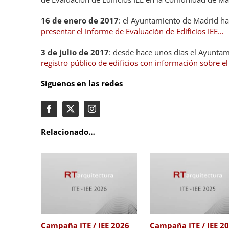
16 de enero de 2017
: el Ayuntamiento de Madrid ha
presentar el Informe de Evaluación de Edificios IEE…
3 de julio de 2017
: desde hace unos días el Ayuntam
registro público de edificios con información sobre e
Síguenos en las redes
Relacionado…
26
Campaña ITE / IEE 2025
Campaña ITE / IEE 2024