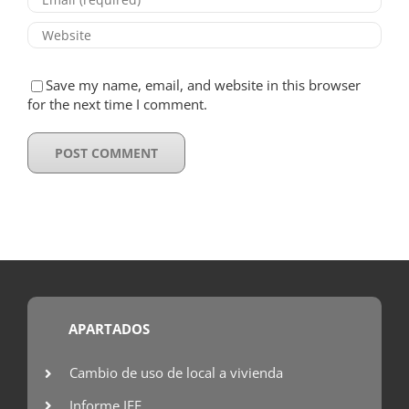
Save my name, email, and website in this browser
for the next time I comment.
APARTADOS
Cambio de uso de local a vivienda
Informe IEE