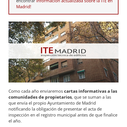
encontrar
información actualizada sobre la ITE en
Madrid!
Como cada año enviaremos
cartas informativas a las
comunidades de propietarios
, que se suman a las
que envía el propio Ayuntamiento de Madrid
notificando la obligación de presentar el acta de
inspección en el registro municipal antes de que finalice
el año.