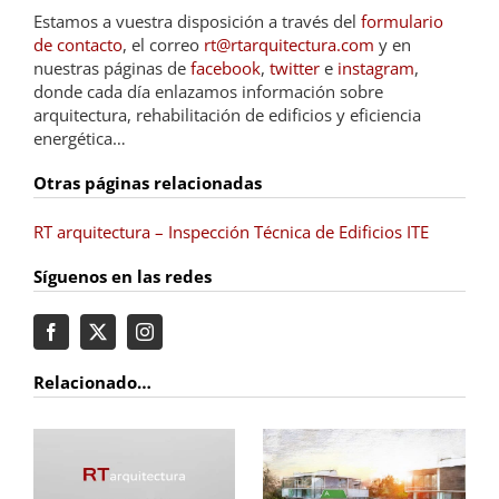
Estamos a vuestra disposición a través del
formulario
de contacto
, el correo
rt@rtarquitectura.com
y en
nuestras páginas de
facebook
,
twitter
e
instagram
,
donde cada día enlazamos información sobre
arquitectura, rehabilitación de edificios y eficiencia
energética…
Otras páginas relacionadas
RT arquitectura – Inspección Técnica de Edificios ITE
Síguenos en las redes
Relacionado…