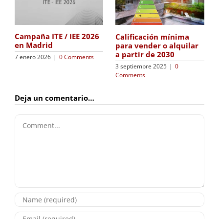
Campaña ITE / IEE 2026
Calificación mínima
en Madrid
para vender o alquilar
a partir de 2030
7 enero 2026
|
0 Comments
3 septiembre 2025
|
0
Comments
Deja un comentario…
Comment