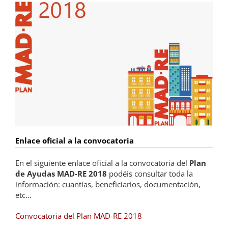
Enlace oficial a la convocatoria
En el siguiente enlace oficial a la convocatoria del
Plan
de Ayudas MAD-RE 2018
podéis consultar toda la
información: cuantías, beneficiarios, documentación,
etc…
Convocatoria del Plan MAD-RE 2018