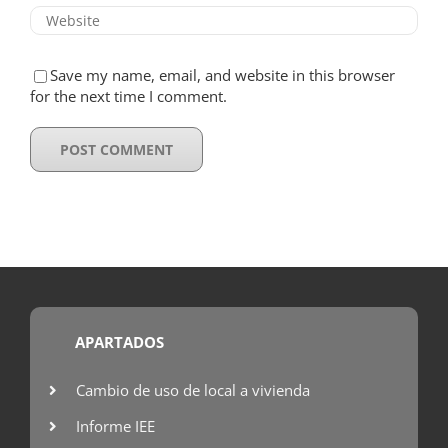
Save my name, email, and website in this browser
for the next time I comment.
APARTADOS
Cambio de uso de local a vivienda
Informe IEE