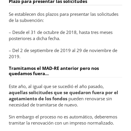
Plazo para presentar las solicitudes
Se establecen dos plazos para presentar las solicitudes
de la subvención:
– Desde el 31 de octubre de 2018, hasta tres meses
posteriores a dicha fecha.
– Del 2 de septiembre de 2019 al 29 de noviembre de
2019.
Tramitamos el MAD-RE anterior pero nos
quedamos fuera…
Este año, al igual que se sucedió el año pasado,
aquellas solicitudes que se quedaron fuera por el
agotamiento de los fondos
pueden renovarse sin
necesidad de tramitarse de nuevo.
Sin embargo el proceso no es automático, deberemos
tramitar la renovación con un impreso normalizado.