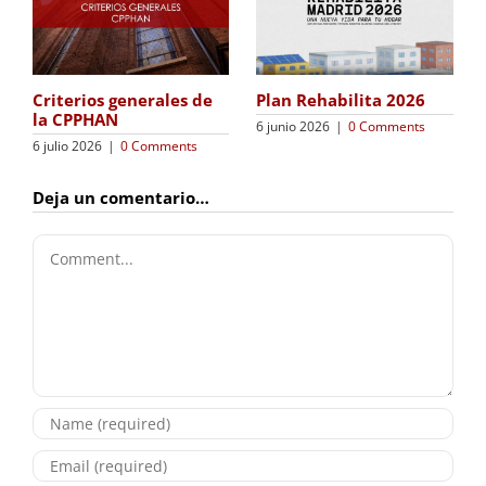
Plan Rehabilita 2026
Criterios generales de
la CPPHAN
6 junio 2026
|
0 Comments
6 julio 2026
|
0 Comments
Deja un comentario…
Comment