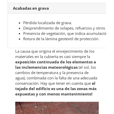
Acabadas en grava
Pérdida localizada de grava.
Desprendimiento de solapes, refuerzos y otros punt
Presencia de vegetación, que indica acumulación 
Rotura de la lámina geotextil de protección.
La causa que origina el envejecimiento de los
materiales en la cubierta es casi siempre la
exposición continuada de los elementos a
las inclemencias meteorológicas
(el sol, los
cambios de temperatura y la presencia de
agua), combinada con la falta de una adecuada
conservación. Hay que tener en cuenta que
el
tejado del edificio es una de las zonas más
expuestas y con menos mantenimiento!