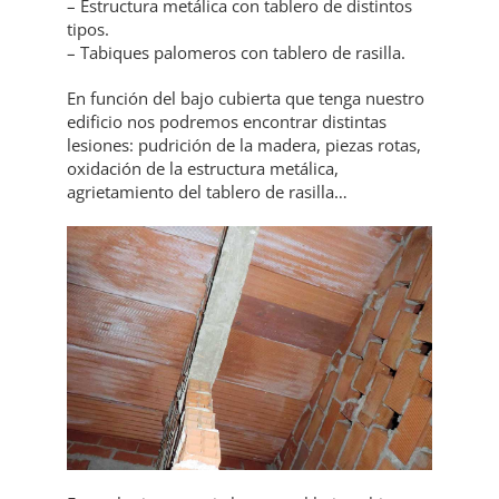
– Estructura metálica con tablero de distintos
tipos.
– Tabiques palomeros con tablero de rasilla.
En función del bajo cubierta que tenga nuestro
edificio nos podremos encontrar distintas
lesiones: pudrición de la madera, piezas rotas,
oxidación de la estructura metálica,
agrietamiento del tablero de rasilla…