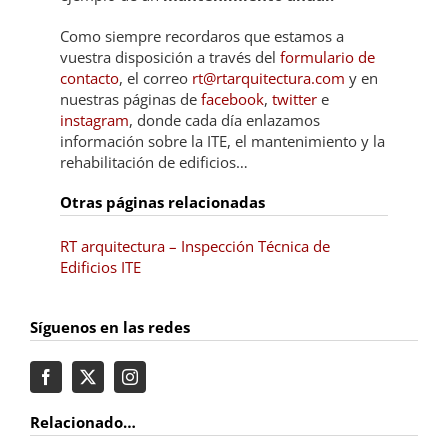
Como siempre recordaros que estamos a
vuestra disposición a través del
formulario de
contacto
, el correo
rt@rtarquitectura.com
y en
nuestras páginas de
facebook
,
twitter
e
instagram
, donde cada día enlazamos
información sobre la ITE, el mantenimiento y la
rehabilitación de edificios…
Otras páginas relacionadas
RT arquitectura – Inspección Técnica de
Edificios ITE
Síguenos en las redes
Relacionado…