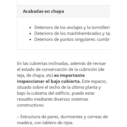
Acabadas en chapa
Deterioro de los anclajes y la tormillería.
Deterioro de los machihembrados y tapajuntas
Deterioro de puntos singulares: cumbrera, lim
En las cubiertas inclinadas, además de revisar
el estado de conservación de la cubrición (de
teja, de chapa, etc)
es importante
inspeccionar el bajo cubierta.
Este espacio,
situado sobre el techo de la última planta y
bajo la cubierta del edificio, puede estar
resuelto mediante diversos sistemas
constructivos:
– Estructura de pares, durmientes y correas de
madera, con tablero de ripia.