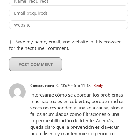
Save my name, email, and website in this browser
for the next time I comment.
Constructora
05/05/2026 at 11:48
- Reply
Interesante cómo se abordan los problemas
más habituales en cubiertas, porque muchas
veces no responden a una sola causa, sino a
fallos acumulados como filtraciones o una
impermeabilización deficiente. Además,
queda claro que la prevención es clave: un
buen diseño y mantenimiento periódico