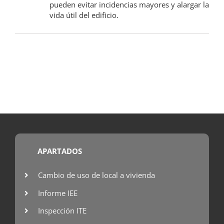
pueden evitar incidencias mayores y alargar la
vida útil del edificio.
APARTADOS
Cambio de uso de local a vivienda
Informe IEE
Inspección ITE