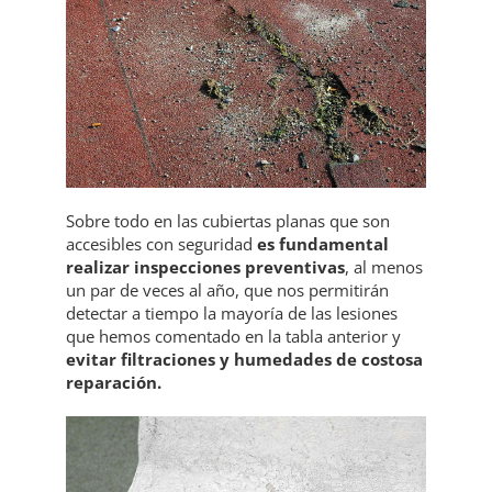
Sobre todo en las cubiertas planas que son
accesibles con seguridad
es fundamental
realizar inspecciones preventivas
, al menos
un par de veces al año, que nos permitirán
detectar a tiempo la mayoría de las lesiones
que hemos comentado en la tabla anterior y
evitar filtraciones y humedades de costosa
reparación.