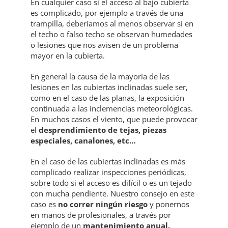
En cualquier caso si el acceso al bajo cubierta
es complicado, por ejemplo a través de una
trampilla, deberíamos al menos observar si en
el techo o falso techo se observan humedades
o lesiones que nos avisen de un problema
mayor en la cubierta.
En general la causa de la mayoría de las
lesiones en las cubiertas inclinadas suele ser,
como en el caso de las planas, la exposición
continuada a las inclemencias meteorológicas.
En muchos casos el viento, que puede provocar
el
desprendimiento de tejas, piezas
especiales, canalones, etc…
En el caso de las cubiertas inclinadas es más
complicado realizar inspecciones periódicas,
sobre todo si el acceso es difícil o es un tejado
con mucha pendiente. Nuestro consejo en este
caso es
no correr ningún riesgo
y ponernos
en manos de profesionales, a través por
ejemplo de un
mantenimiento anual.