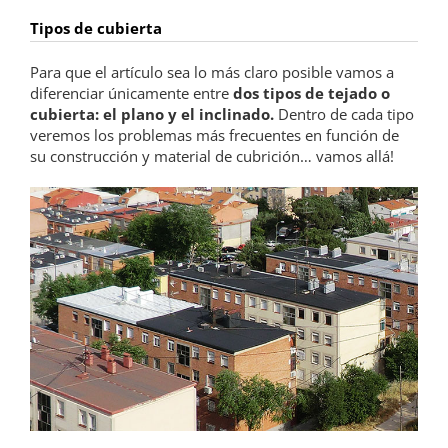
Tipos de cubierta
Para que el artículo sea lo más claro posible vamos a
diferenciar únicamente entre
dos tipos de tejado o
cubierta: el plano y el inclinado.
Dentro de cada tipo
veremos los problemas más frecuentes en función de
su construcción y material de cubrición… vamos allá!