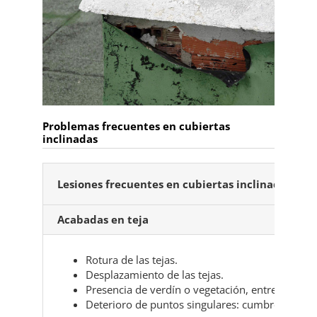
Problemas frecuentes en cubiertas
inclinadas
Lesiones frecuentes en cubiertas inclinadas
Acabadas en teja
Rotura de las tejas.
Desplazamiento de las tejas.
Presencia de verdín o vegetación, entre las teja
Deterioro de puntos singulares: cumbrera, lim