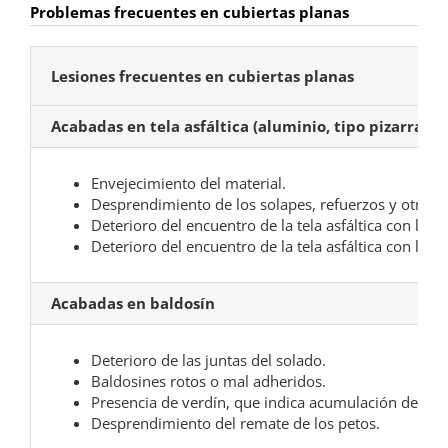
Problemas frecuentes en cubiertas planas
Lesiones frecuentes en cubiertas planas
Acabadas en tela asfáltica (aluminio, tipo pizarra, et
Envejecimiento del material.
Desprendimiento de los solapes, refuerzos y otros p
Deterioro del encuentro de la tela asfáltica con los
Deterioro del encuentro de la tela asfáltica con los 
Acabadas en baldosín
Deterioro de las juntas del solado.
Baldosines rotos o mal adheridos.
Presencia de verdín, que indica acumulación de h
Desprendimiento del remate de los petos.