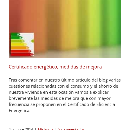
Certificado energético, medidas de mejora
Tras comentar en nuestro último artículo del blog varias
cuestiones relacionadas con el consumo y el ahorro de
nuestra vivienda en esta ocasión vamos a explicar
brevemente las medidas de mejora que con mayor
frecuencia se proponen en el Certificado de Eficiencia
Energética.
4 octubre 2014
|
Eficiencia
|
Sin comentarios