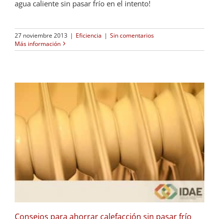
agua caliente sin pasar frío en el intento!
27 noviembre 2013
|
Eficiencia
|
Sin comentarios
Más información
Consejos para ahorrar calefacción sin pasar frío