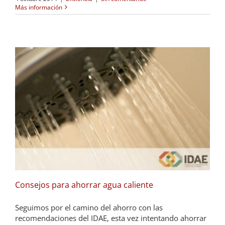
Más información
Consejos para ahorrar agua caliente
Seguimos por el camino del ahorro con las
recomendaciones del IDAE, esta vez intentando ahorrar