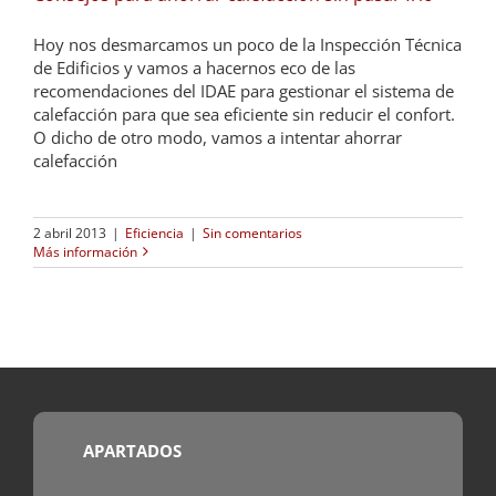
Hoy nos desmarcamos un poco de la Inspección Técnica
de Edificios y vamos a hacernos eco de las
recomendaciones del IDAE para gestionar el sistema de
calefacción para que sea eficiente sin reducir el confort.
O dicho de otro modo, vamos a intentar ahorrar
calefacción
2 abril 2013
|
Eficiencia
|
Sin comentarios
Más información
APARTADOS