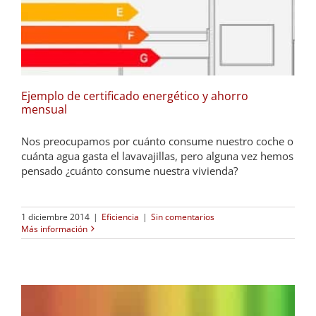
Ejemplo de certificado energético y ahorro
mensual
Nos preocupamos por cuánto consume nuestro coche o
cuánta agua gasta el lavavajillas, pero alguna vez hemos
pensado ¿cuánto consume nuestra vivienda?
1 diciembre 2014
|
Eficiencia
|
Sin comentarios
Más información