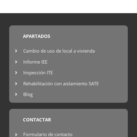
APARTADOS
Cambio de uso de local a vivienda
Informe IEE
Inspección ITE
Rehabilitación con aislamiento SATE
Blog
CONTACTAR
Formulario de contacto