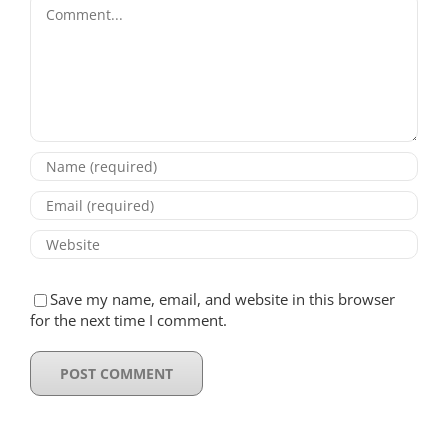
Comment
Save my name, email, and website in this browser
for the next time I comment.