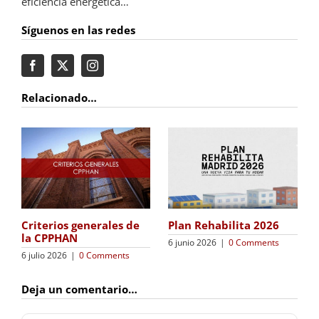
eficiencia energética…
Síguenos en las redes
Relacionado…
Plan Rehabilita 2026
Criterios generales de
la CPPHAN
6 junio 2026
|
0 Comments
6 julio 2026
|
0 Comments
Deja un comentario…