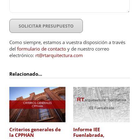
Como siempre, estamos a vuestra disposición a través
del
formulario de contacto
y de nuestro correo
electrónico:
rt@rtarquitectura.com
Relacionado…
Criterios generales de
Informe IEE
la CPPHAN
Fuenlabrada,