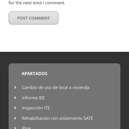
for the next time I comment.
APARTADOS
Cambio de uso de local a vivienda
Informe IEE
Inspección ITE
Rehabilitación con aislamiento SATE
Blog