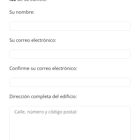
Su nombre:
Su correo electrónico:
Confirme su correo electrónico:
Dirección completa del edificio: