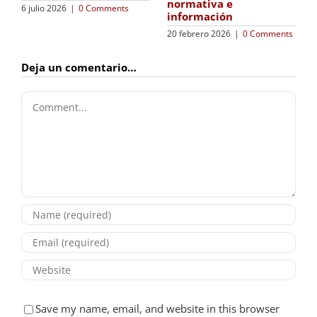
normativa e
6 julio 2026
|
0 Comments
información
20 febrero 2026
|
0 Comments
Deja un comentario…
Comment
Save my name, email, and website in this browser