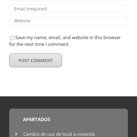
Save my name, email, and website in this browser
for the next time I comment.
APARTADOS
Cambio de uso de local a vivienda