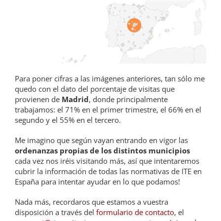
Para poner cifras a las imágenes anteriores, tan sólo me
quedo con el dato del porcentaje de visitas que
provienen de
Madrid
, donde principalmente
trabajamos: el 71% en el primer trimestre, el 66% en el
segundo y el 55% en el tercero.
Me imagino que según vayan entrando en vigor las
ordenanzas propias de los distintos municipios
cada vez nos iréis visitando más, así que intentaremos
cubrir la información de todas las normativas de ITE en
España para intentar ayudar en lo que podamos!
Nada más, recordaros que estamos a vuestra
disposición a través del
formulario de contacto
, el