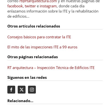
correo
rt@rtarquitectura.com
y en nuestras páginas de
facebook
,
twitter
e
instagram
, donde cada día
enlazamos información sobre la ITE y la rehabilitación
de edificios…
Otros artículos relacionados
Consejos básicos para contratar la ITE
El mito de las inspecciones ITE a 99 euros
Otras páginas relacionadas
RT arquitectura – Inspección Técnica de Edificios ITE
Síguenos en las redes
Relacionado…