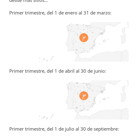
desde más sitios…
Primer trimestre, del 1 de enero al 31 de marzo:
Primer trimestre, del 1 de abril al 30 de junio:
Primer trimestre, del 1 de julio al 30 de septiembre: