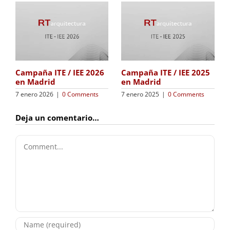
Campaña ITE / IEE 2026
Campaña ITE / IEE 2025
en Madrid
en Madrid
7 enero 2026
|
0 Comments
7 enero 2025
|
0 Comments
Deja un comentario…
Comment