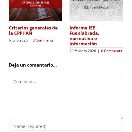
Criterios generales de
Informe IEE
la CPPHAN
Fuenlabrada,
normativa e
6 julio 2026
|
0 Comments
información
20 febrero 2026
|
0 Comments
Deja un comentario…
Comment