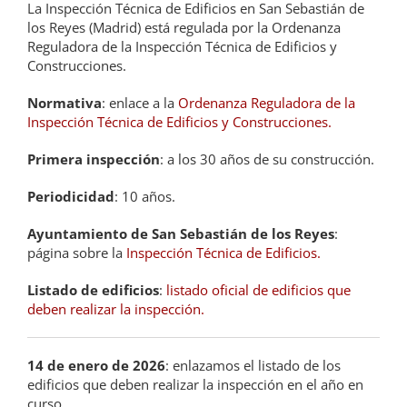
La Inspección Técnica de Edificios en San Sebastián de
los Reyes (Madrid) está regulada por la Ordenanza
Reguladora de la Inspección Técnica de Edificios y
Construcciones.
Normativa
: enlace a la
Ordenanza Reguladora de la
Inspección Técnica de Edificios y Construcciones.
Primera inspección
: a los 30 años de su construcción.
Periodicidad
: 10 años.
Ayuntamiento de San Sebastián de los Reyes
:
página sobre la
Inspección Técnica de Edificios.
Listado de edificios
:
listado oficial de edificios que
deben realizar la inspección.
14 de enero de 2026
: enlazamos el listado de los
edificios que deben realizar la inspección en el año en
curso.