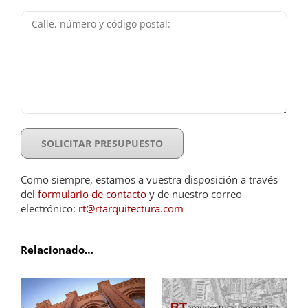
Como siempre, estamos a vuestra disposición a través
del
formulario de contacto
y de nuestro correo
electrónico:
rt@rtarquitectura.com
Relacionado…