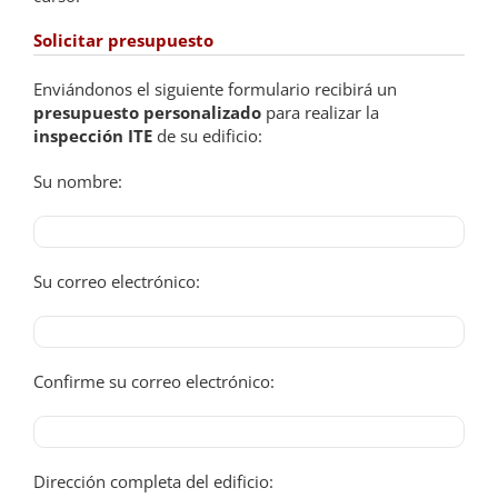
Solicitar presupuesto
Enviándonos el siguiente formulario recibirá un
presupuesto personalizado
para realizar la
inspección ITE
de su edificio:
Su nombre:
Su correo electrónico:
Confirme su correo electrónico:
Dirección completa del edificio: