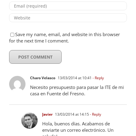
Save my name, email, and website in this browser
for the next time I comment.
Charo Velasco
13/03/2014 at 10:41
- Reply
Necesito presupuesto para pasar la ITE de mi
casa en Fuente del Fresno.
Javier
13/03/2014 at 14:15
- Reply
Hola, buenos días. Acabamos de
enviarte un correo electrónico. Un