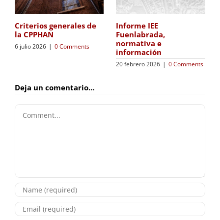
Criterios generales de
Informe IEE
la CPPHAN
Fuenlabrada,
normativa e
6 julio 2026
|
0 Comments
información
20 febrero 2026
|
0 Comments
Deja un comentario…
Comment