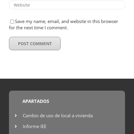
Save my name, email, and website in this browser
for the next time I comment.
APARTADOS
Cambio de uso de local a vivienda
Informe IEE