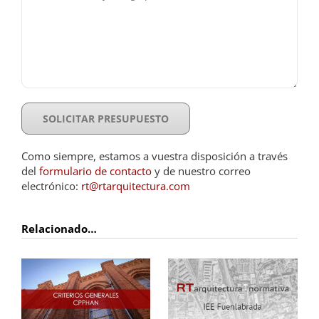
Como siempre, estamos a vuestra disposición a través
del
formulario de contacto
y de nuestro correo
electrónico:
rt@rtarquitectura.com
Relacionado…