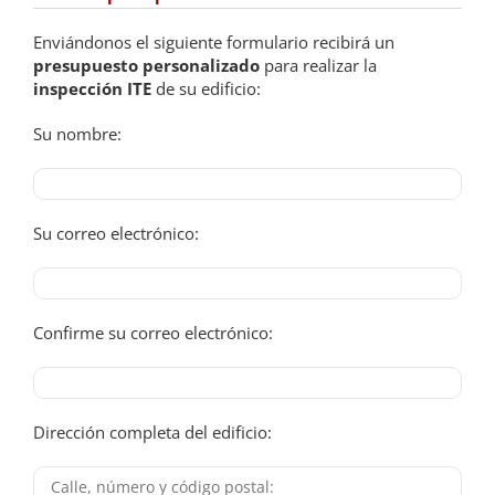
Enviándonos el siguiente formulario recibirá un
presupuesto personalizado
para realizar la
inspección ITE
de su edificio:
Su nombre:
Su correo electrónico:
Confirme su correo electrónico:
Dirección completa del edificio: