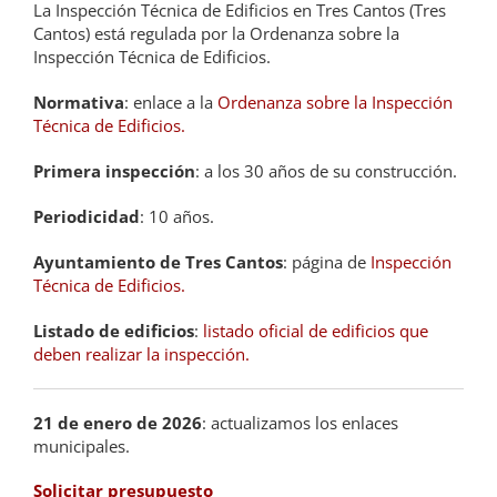
La Inspección Técnica de Edificios en Tres Cantos (Tres
Cantos) está regulada por la Ordenanza sobre la
Inspección Técnica de Edificios.
Normativa
: enlace a la
Ordenanza sobre la Inspección
Técnica de Edificios.
Primera inspección
: a los 30 años de su construcción.
Periodicidad
: 10 años.
Ayuntamiento de Tres Cantos
: página de
Inspección
Técnica de Edificios.
Listado de edificios
:
listado oficial de edificios que
deben realizar la inspección.
21 de enero de 2026
: actualizamos los enlaces
municipales.
Solicitar presupuesto