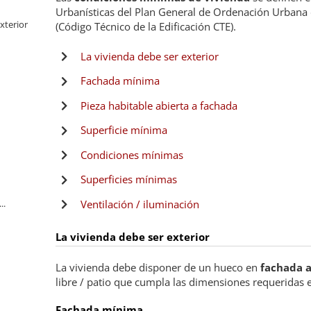
Urbanísticas del Plan General de Ordenación Urbana
xterior
(Código Técnico de la Edificación CTE).
La vivienda debe ser exterior
Fachada mínima
Pieza habitable abierta a fachada
Superficie mínima
Condiciones mínimas
Superficies mínimas
..
Ventilación / iluminación
La vivienda debe ser exterior
La vivienda debe disponer de un hueco en
fachada a
libre / patio que cumpla las dimensiones requeridas
Fachada mínima