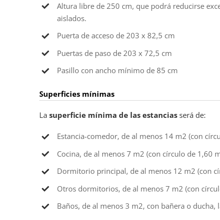
Altura libre de 250 cm, que podrá reducirse ex
aislados.
Puerta de acceso de 203 x 82,5 cm
Puertas de paso de 203 x 72,5 cm
Pasillo con ancho mínimo de 85 cm
Superficies mínimas
La
superficie mínima de las estancias
será de:
Estancia-comedor, de al menos 14 m2 (con círcu
Cocina, de al menos 7 m2 (con círculo de 1,60 m
Dormitorio principal, de al menos 12 m2 (con cí
Otros dormitorios, de al menos 7 m2 (con círcu
Baños, de al menos 3 m2, con bañera o ducha, 