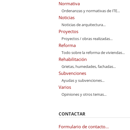
Normativa
Ordenanzas y normativas de ITE...
Noticias
Noticias de arquitectura...
Proyectos
Proyectos / obras realizadas...
Reforma
Todo sobre la reforma de viviendas...
Rehabilitación
Grietas, humedades, fachadas...
Subvenciones
Ayudas y subvenciones...
Varios
Opiniones y otros temas...
CONTACTAR
Formulario de contacto...