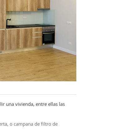
r una vivienda, entre ellas las
rta, o campana de filtro de