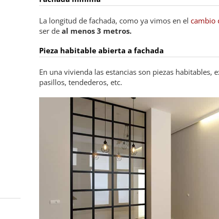
La longitud de fachada, como ya vimos en el
cambio d
ser de
al menos 3 metros.
Pieza habitable abierta a fachada
En una vivienda las estancias son piezas habitables, 
pasillos, tendederos, etc.