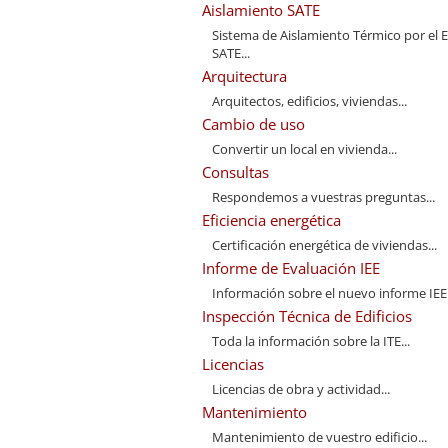
Aislamiento SATE
Sistema de Aislamiento Térmico por el E
SATE...
Arquitectura
Arquitectos, edificios, viviendas...
Cambio de uso
Convertir un local en vivienda...
Consultas
Respondemos a vuestras preguntas...
Eficiencia energética
Certificación energética de viviendas...
Informe de Evaluación IEE
Información sobre el nuevo informe IEE.
Inspección Técnica de Edificios
Toda la información sobre la ITE...
Licencias
Licencias de obra y actividad...
Mantenimiento
Mantenimiento de vuestro edificio...