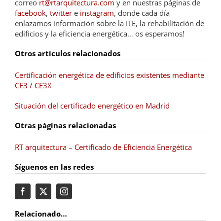
correo
rt@rtarquitectura.com
y en nuestras páginas de
facebook
,
twitter
e
instagram
, donde cada día
enlazamos información sobre la ITE, la rehabilitación de
edificios y la eficiencia energética… os esperamos!
Otros artículos relacionados
Certificación energética de edificios existentes mediante
CE3 / CE3X
Situación del certificado energético en Madrid
Otras páginas relacionadas
RT arquitectura – Certificado de Eficiencia Energética
Síguenos en las redes
Relacionado…