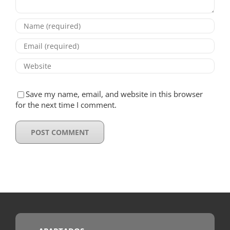
Save my name, email, and website in this browser
for the next time I comment.