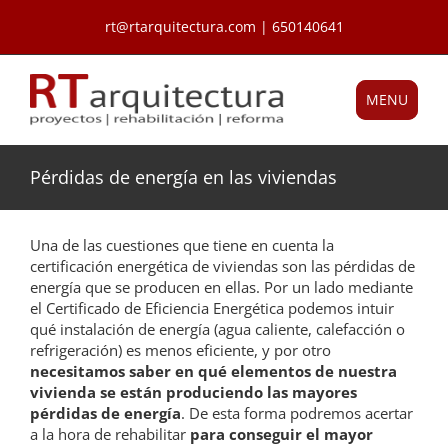
Saltar
rt@rtarquitectura.com | 650140641
al
contenido
MENU
Pérdidas de energía en las viviendas
Una de las cuestiones que tiene en cuenta la
certificación energética de viviendas son las pérdidas de
energía que se producen en ellas. Por un lado mediante
el Certificado de Eficiencia Energética podemos intuir
qué instalación de energía (agua caliente, calefacción o
refrigeración) es menos eficiente, y por otro
necesitamos saber en qué elementos de nuestra
vivienda se están produciendo las mayores
pérdidas de energía
. De esta forma podremos acertar
a la hora de rehabilitar
para conseguir el mayor