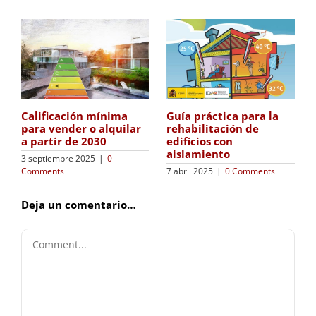
Calificación mínima
Guía práctica para la
para vender o alquilar
rehabilitación de
a partir de 2030
edificios con
aislamiento
3 septiembre 2025
|
0
Comments
7 abril 2025
|
0 Comments
Deja un comentario…
Comment