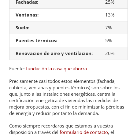
Fachadas:
25%
Ventanas:
13%
Suelo:
7%
Puentes térmicos:
5%
Renovación de aire y ventilación:
20%
Fuente:
fundación la casa que ahorra
Precisamente casi todos estos elementos (fachada,
cubierta, ventanas y puentes térmicos) son sobre los
que, junto a las instalaciones energéticas, centra la
certificación energética de viviendas las medidas de
mejora propuestas, con el fin de minimizar la pérdidas
de energía y reducir por tanto la demanda.
Como siempre recordaros que estamos a vuestra
disposición a través del
formulario de contacto
, el