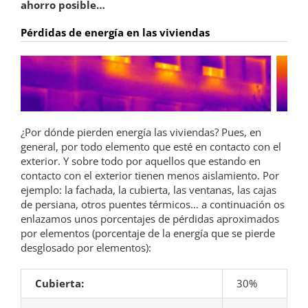
ahorro posible…
Pérdidas de energía en las viviendas
¿Por dónde pierden energía las viviendas? Pues, en
general, por todo elemento que esté en contacto con el
exterior. Y sobre todo por aquellos que estando en
contacto con el exterior tienen menos aislamiento. Por
ejemplo: la fachada, la cubierta, las ventanas, las cajas
de persiana, otros puentes térmicos… a continuación os
enlazamos unos porcentajes de pérdidas aproximados
por elementos (porcentaje de la energía que se pierde
desglosado por elementos):
Cubierta:
30%