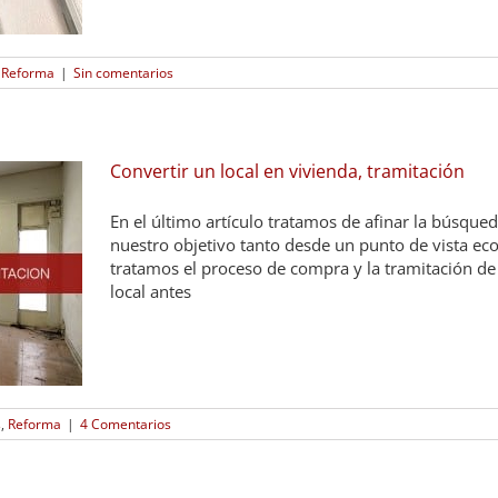
,
Reforma
|
Sin comentarios
Convertir un local en vivienda, tramitación
En el último artículo tratamos de afinar la búsque
nuestro objetivo tanto desde un punto de vista e
tratamos el proceso de compra y la tramitación de 
local antes
s
,
Reforma
|
4 Comentarios