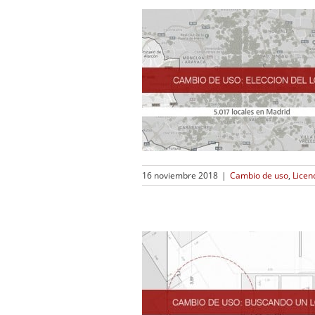
16 noviembre 2018
|
Cambio de uso
,
Licen