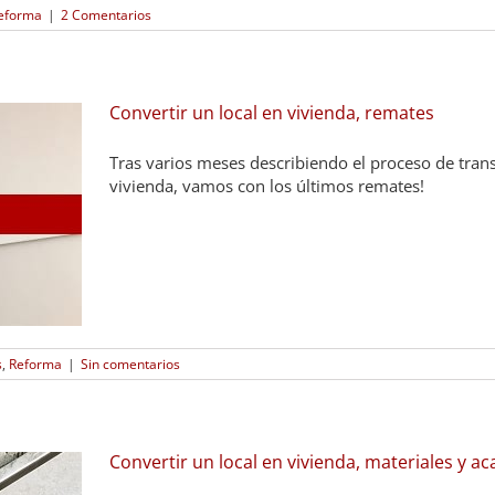
eforma
|
2 Comentarios
Convertir un local en vivienda, remates
Tras varios meses describiendo el proceso de tran
vivienda, vamos con los últimos remates!
s
,
Reforma
|
Sin comentarios
Convertir un local en vivienda, materiales y a