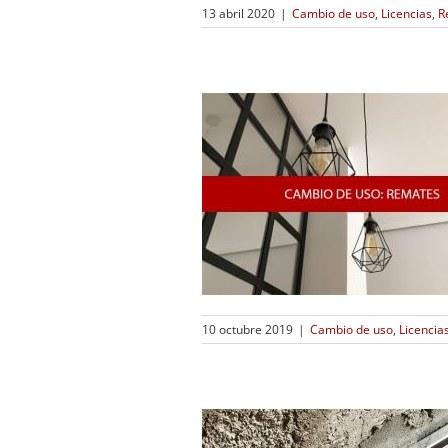
13 abril 2020
|
Cambio de uso
,
Licencias
,
R
10 octubre 2019
|
Cambio de uso
,
Licencia