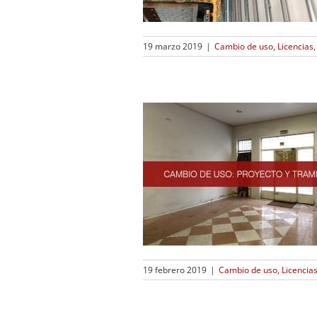
19 marzo 2019
|
Cambio de uso
,
Licencias
19 febrero 2019
|
Cambio de uso
,
Licencia