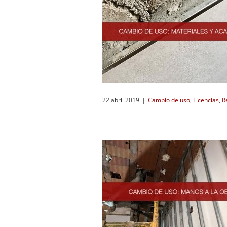
22 abril 2019
|
Cambio de uso
,
Licencias
,
R