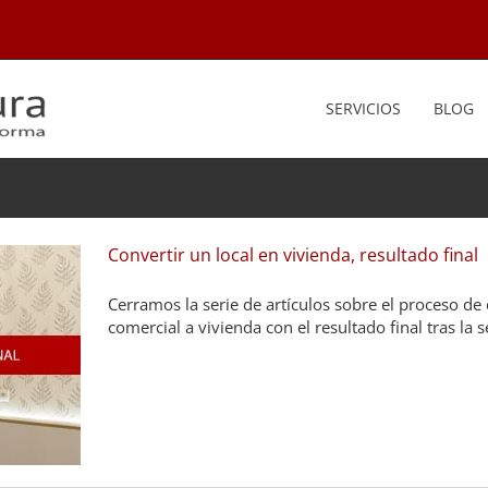
SERVICIOS
BLOG
Convertir un local en vivienda, resultado final
Cerramos la serie de artículos sobre el proceso de
comercial a vivienda con el resultado final tras la 