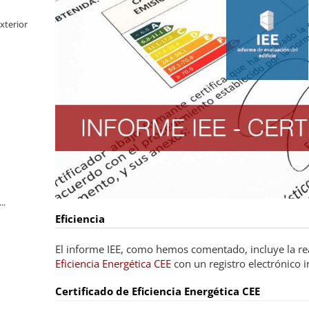
xterior
..
Eficiencia
El informe IEE, como hemos comentado, incluye la re
Eficiencia Energética CEE
con un registro electrónico 
Certificado de Eficiencia Energética CEE