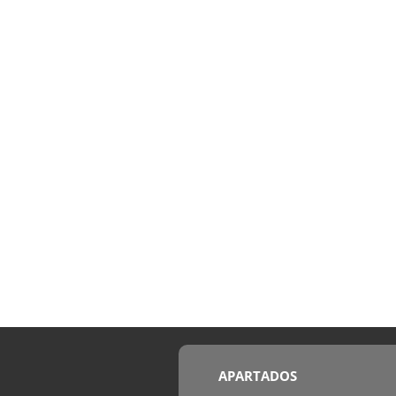
APARTADOS