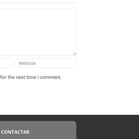
for the next time I comment.
CONTACTAR