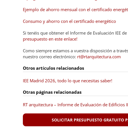
Ejemplo de ahorro mensual con el certificado energét
Consumo y ahorro con el certificado energético
Si tenéis que obtener el Informe de Evaluación IEE de
presupuesto en este enlace!
Como siempre estamos a vuestra disposición a travé
nuestro correo electrónico:
rt@rtarquitectura.com
Otros artículos relacionados
IEE Madrid 2026, todo lo que necesitas saber!
Otras páginas relacionadas
RT arquitectura – Informe de Evaluación de Edificios I
SOLICITAR PRESUPUESTO GRATUITO PA