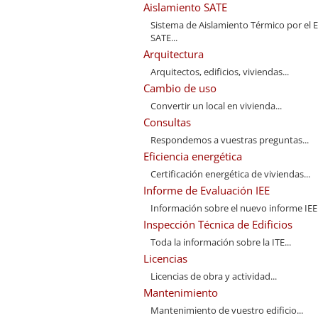
Aislamiento SATE
Sistema de Aislamiento Térmico por el E
SATE...
Arquitectura
Arquitectos, edificios, viviendas...
Cambio de uso
Convertir un local en vivienda...
Consultas
Respondemos a vuestras preguntas...
Eficiencia energética
Certificación energética de viviendas...
Informe de Evaluación IEE
Información sobre el nuevo informe IEE.
Inspección Técnica de Edificios
Toda la información sobre la ITE...
Licencias
Licencias de obra y actividad...
Mantenimiento
Mantenimiento de vuestro edificio...