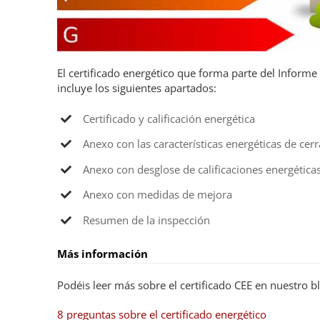
El certificado energético que forma parte del Informe 
incluye los siguientes apartados:
Certificado y calificación energética
Anexo con las características energéticas de cer
Anexo con desglose de calificaciones energética
Anexo con medidas de mejora
Resumen de la inspección
Más información
Podéis leer más sobre el certificado CEE en nuestro b
8 preguntas sobre el certificado energético