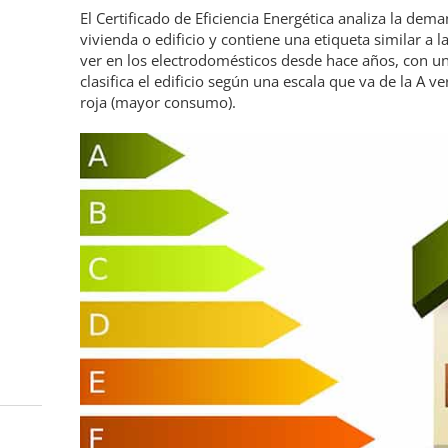
El Certificado de Eficiencia Energética analiza la de
vivienda o edificio y contiene una etiqueta similar a
ver en los electrodomésticos desde hace años, con un
clasifica el edificio según una escala que va de la A 
roja (mayor consumo).