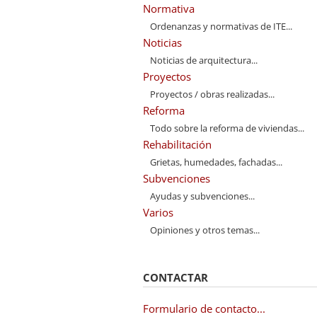
Normativa
Ordenanzas y normativas de ITE...
Noticias
Noticias de arquitectura...
Proyectos
Proyectos / obras realizadas...
Reforma
Todo sobre la reforma de viviendas...
Rehabilitación
Grietas, humedades, fachadas...
Subvenciones
Ayudas y subvenciones...
Varios
Opiniones y otros temas...
CONTACTAR
Formulario de contacto...