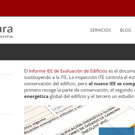
SERVICIOS
BLOG
El
Informe IEE de Evaluación de Edificios
es el docume
sustituyendo a la ITE. La inspección ITE controla el 
conservación del edificio, pero
el nuevo IEE se com
primero recoge la parte de conservación, el segundo 
energética
global del edificio y el tercero un estudio