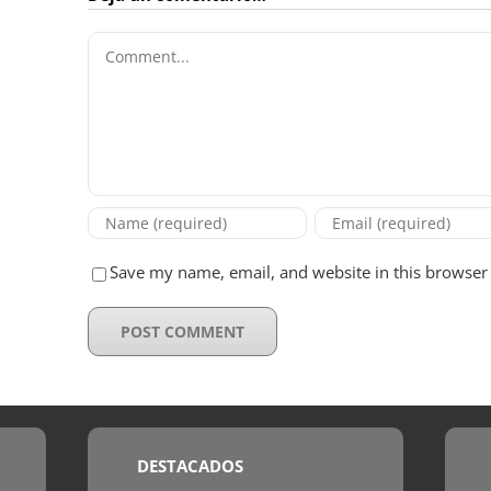
Comment
Save my name, email, and website in this browser 
DESTACADOS