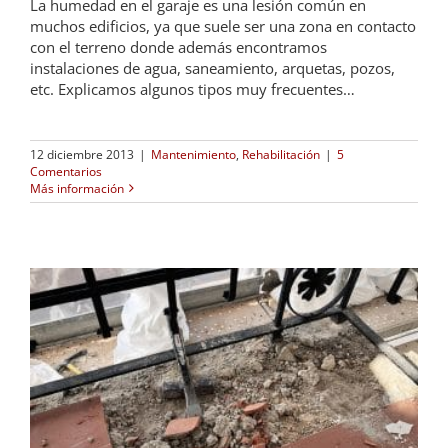
La humedad en el garaje es una lesión común en
muchos edificios, ya que suele ser una zona en contacto
con el terreno donde además encontramos
instalaciones de agua, saneamiento, arquetas, pozos,
etc. Explicamos algunos tipos muy frecuentes…
12 diciembre 2013
|
Mantenimiento
,
Rehabilitación
|
5
Comentarios
Más información