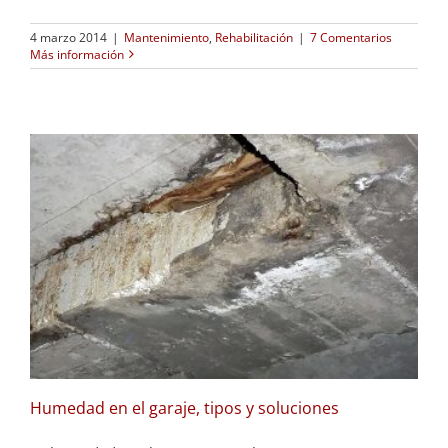
4 marzo 2014
|
Mantenimiento
,
Rehabilitación
|
7 Comentarios
Más información
Humedad en el garaje, tipos y soluciones