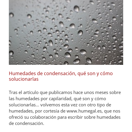
Humedades de condensación, qué son y cómo
solucionarlas
Tras el artículo que publicamos hace unos meses sobre
las humedades por capilaridad, qué son y cómo
solucionarlas… volvemos esta vez con otro tipo de
humedades, por cortesía de www.humegal.es, que nos
ofreció su colaboración para escribir sobre humedades
de condensación.