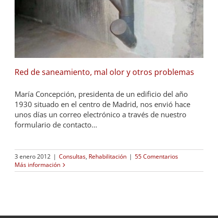
Red de saneamiento, mal olor y otros problemas
María Concepción, presidenta de un edificio del año
1930 situado en el centro de Madrid, nos envió hace
unos días un correo electrónico a través de nuestro
formulario de contacto…
3 enero 2012
|
Consultas
,
Rehabilitación
|
55 Comentarios
Más información