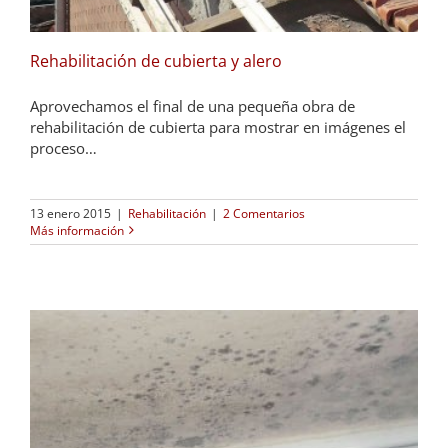
Rehabilitación de cubierta y alero
Aprovechamos el final de una pequeña obra de
rehabilitación de cubierta para mostrar en imágenes el
proceso…
13 enero 2015
|
Rehabilitación
|
2 Comentarios
Más información