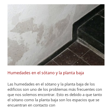
Humedades en el sótano y la planta baja
Las humedades en el sótano y la planta baja de los
edificios son uno de los problemas más frecuentes con
que nos solemos encontrar. Esto es debido a que tanto
el sótano como la planta baja son los espacios que se
encuentran en contacto con