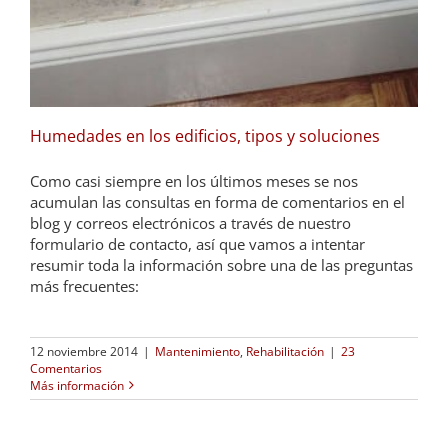
Humedades en los edificios, tipos y soluciones
Como casi siempre en los últimos meses se nos
acumulan las consultas en forma de comentarios en el
blog y correos electrónicos a través de nuestro
formulario de contacto, así que vamos a intentar
resumir toda la información sobre una de las preguntas
más frecuentes:
12 noviembre 2014
|
Mantenimiento
,
Rehabilitación
|
23
Comentarios
Más información