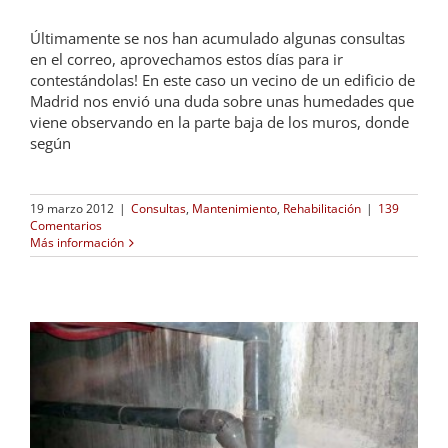
Últimamente se nos han acumulado algunas consultas
en el correo, aprovechamos estos días para ir
contestándolas! En este caso un vecino de un edificio de
Madrid nos envió una duda sobre unas humedades que
viene observando en la parte baja de los muros, donde
según
19 marzo 2012
|
Consultas
,
Mantenimiento
,
Rehabilitación
|
139
Comentarios
Más información