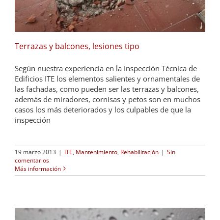
Terrazas y balcones, lesiones tipo
Según nuestra experiencia en la Inspección Técnica de
Edificios ITE los elementos salientes y ornamentales de
las fachadas, como pueden ser las terrazas y balcones,
además de miradores, cornisas y petos son en muchos
casos los más deteriorados y los culpables de que la
inspección
19 marzo 2013
|
ITE
,
Mantenimiento
,
Rehabilitación
|
Sin
comentarios
Más información